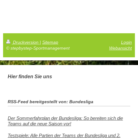
Druckversion
|
Sitemap
Login
© stepbystep-Sportmanagement
Webansicht
Hier finden Sie uns
RSS-Feed bereitgestellt von: Bundesliga
Der Sommerfahrplan der Bundesliga: So bereiten sich die
Teams auf die neue Saison vor!
Testspiele: Alle Partien der Teams der Bundesliga und 2.