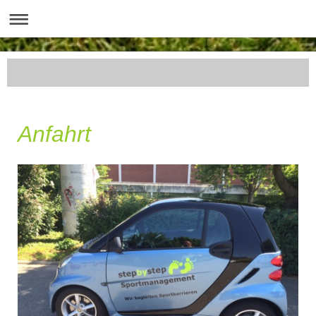
Anfahrt