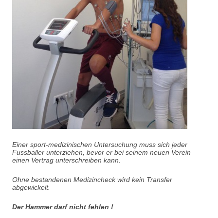
Einer sport-medizinischen Untersuchung muss sich jeder
Fussballer unterziehen,
bevor er bei seinem neuen Verein
einen Vertrag unterschreiben kann.
Ohne bestandenen Medizincheck wird kein Transfer
abgewickelt.
Der Hammer darf nicht fehlen !